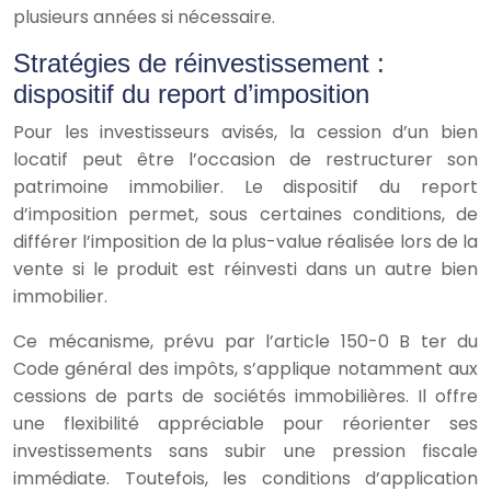
plusieurs années si nécessaire.
Stratégies de réinvestissement :
dispositif du report d’imposition
Pour les investisseurs avisés, la cession d’un bien
locatif peut être l’occasion de restructurer son
patrimoine immobilier. Le dispositif du report
d’imposition permet, sous certaines conditions, de
différer l’imposition de la plus-value réalisée lors de la
vente si le produit est réinvesti dans un autre bien
immobilier.
Ce mécanisme, prévu par l’article 150-0 B ter du
Code général des impôts, s’applique notamment aux
cessions de parts de sociétés immobilières. Il offre
une flexibilité appréciable pour réorienter ses
investissements sans subir une pression fiscale
immédiate. Toutefois, les conditions d’application