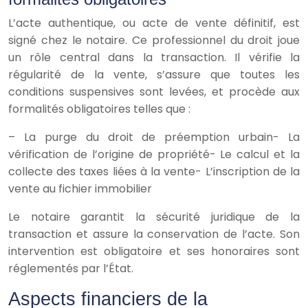
L’acte authentique, ou acte de vente définitif, est
signé chez le notaire. Ce professionnel du droit joue
un rôle central dans la transaction. Il vérifie la
régularité de la vente, s’assure que toutes les
conditions suspensives sont levées, et procède aux
formalités obligatoires telles que :
– La purge du droit de préemption urbain- La
vérification de l’origine de propriété- Le calcul et la
collecte des taxes liées à la vente- L’inscription de la
vente au fichier immobilier
Le notaire garantit la sécurité juridique de la
transaction et assure la conservation de l’acte. Son
intervention est obligatoire et ses honoraires sont
réglementés par l’État.
Aspects financiers de la