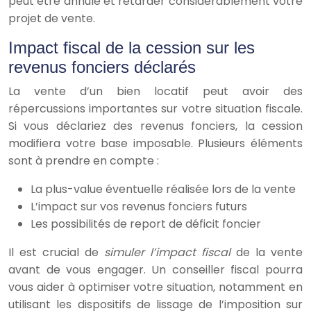
peut être annulé et retarder considérablement votre
projet de vente.
Impact fiscal de la cession sur les
revenus fonciers déclarés
La vente d’un bien locatif peut avoir des
répercussions importantes sur votre situation fiscale.
Si vous déclariez des revenus fonciers, la cession
modifiera votre base imposable. Plusieurs éléments
sont à prendre en compte :
La plus-value éventuelle réalisée lors de la vente
L’impact sur vos revenus fonciers futurs
Les possibilités de report de déficit foncier
Il est crucial de
simuler l’impact fiscal
de la vente
avant de vous engager. Un conseiller fiscal pourra
vous aider à optimiser votre situation, notamment en
utilisant les dispositifs de lissage de l’imposition sur