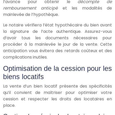
l’avance pour obtenir le
décompte de
remboursement anticipé
et les modalités de
mainlevée de l’hypothèque.
Le notaire vérifiera l’état hypothécaire du bien avant
la signature de l’acte authentique. Assurez-vous
d’avoir tous les documents nécessaires pour
procéder à la mainlevée le jour de la vente. Cette
anticipation vous évitera des retards coûteux et des
complications inutiles.
Optimisation de la cession pour les
biens locatifs
La vente d’un bien locatif présente des spécificités
qu’il convient de maîtriser pour optimiser votre
cession et respecter les droits des locataires en
place.