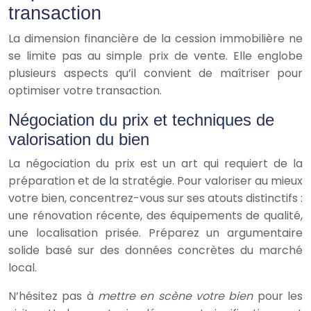
transaction
La dimension financière de la cession immobilière ne
se limite pas au simple prix de vente. Elle englobe
plusieurs aspects qu’il convient de maîtriser pour
optimiser votre transaction.
Négociation du prix et techniques de
valorisation du bien
La négociation du prix est un art qui requiert de la
préparation et de la stratégie. Pour valoriser au mieux
votre bien, concentrez-vous sur ses atouts distinctifs :
une rénovation récente, des équipements de qualité,
une localisation prisée. Préparez un argumentaire
solide basé sur des données concrètes du marché
local.
N’hésitez pas à
mettre en scène votre bien
pour les