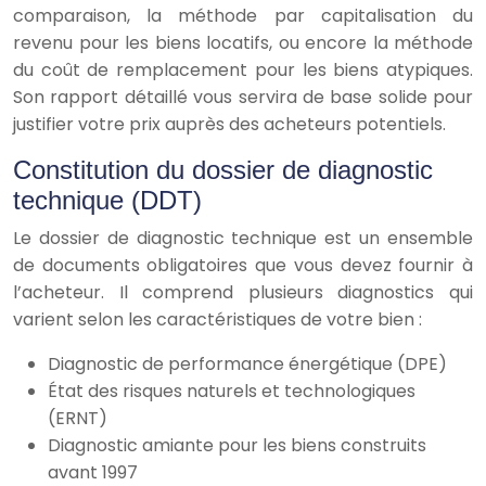
comparaison, la méthode par capitalisation du
revenu pour les biens locatifs, ou encore la méthode
du coût de remplacement pour les biens atypiques.
Son rapport détaillé vous servira de base solide pour
justifier votre prix auprès des acheteurs potentiels.
Constitution du dossier de diagnostic
technique (DDT)
Le dossier de diagnostic technique est un ensemble
de documents obligatoires que vous devez fournir à
l’acheteur. Il comprend plusieurs diagnostics qui
varient selon les caractéristiques de votre bien :
Diagnostic de performance énergétique (DPE)
État des risques naturels et technologiques
(ERNT)
Diagnostic amiante pour les biens construits
avant 1997