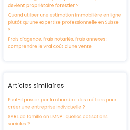
devient propriétaire forestier ?
Quand utiliser une estimation immobilière en ligne
plutôt qu’une expertise professionnelle en Suisse
?
Frais d’agence, frais notariés, frais annexes :
comprendre le vrai coût d’une vente
Articles similaires
Faut-il passer par la chambre des métiers pour
créer une entreprise individuelle ?
SARL de famille en LMNP : quelles cotisations
sociales ?