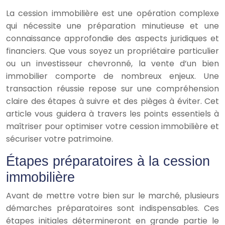
La cession immobilière est une opération complexe
qui nécessite une préparation minutieuse et une
connaissance approfondie des aspects juridiques et
financiers. Que vous soyez un propriétaire particulier
ou un investisseur chevronné, la vente d’un bien
immobilier comporte de nombreux enjeux. Une
transaction réussie repose sur une compréhension
claire des étapes à suivre et des pièges à éviter. Cet
article vous guidera à travers les points essentiels à
maîtriser pour optimiser votre cession immobilière et
sécuriser votre patrimoine.
Étapes préparatoires à la cession
immobilière
Avant de mettre votre bien sur le marché, plusieurs
démarches préparatoires sont indispensables. Ces
étapes initiales détermineront en grande partie le