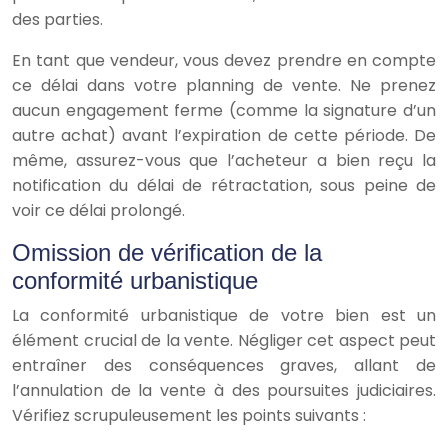
des parties.
En tant que vendeur, vous devez prendre en compte
ce délai dans votre planning de vente. Ne prenez
aucun engagement ferme (comme la signature d’un
autre achat) avant l’expiration de cette période. De
même, assurez-vous que l’acheteur a bien reçu la
notification du délai de rétractation, sous peine de
voir ce délai prolongé.
Omission de vérification de la
conformité urbanistique
La conformité urbanistique de votre bien est un
élément crucial de la vente. Négliger cet aspect peut
entraîner des conséquences graves, allant de
l’annulation de la vente à des poursuites judiciaires.
Vérifiez scrupuleusement les points suivants :