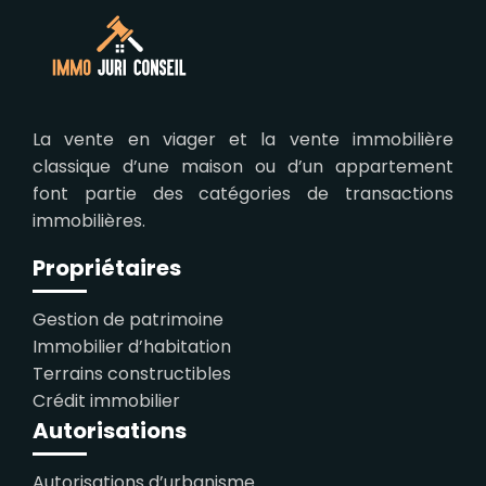
La vente en viager et la vente immobilière
classique d’une maison ou d’un appartement
font partie des catégories de transactions
immobilières.
Propriétaires
Gestion de patrimoine
Immobilier d’habitation
Terrains constructibles
Crédit immobilier
Autorisations
Autorisations d’urbanisme