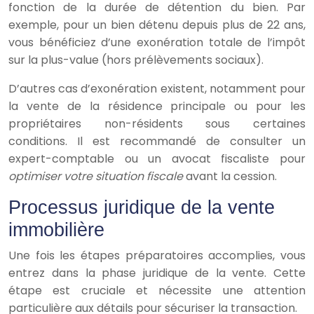
fonction de la durée de détention du bien. Par
exemple, pour un bien détenu depuis plus de 22 ans,
vous bénéficiez d’une exonération totale de l’impôt
sur la plus-value (hors prélèvements sociaux).
D’autres cas d’exonération existent, notamment pour
la vente de la résidence principale ou pour les
propriétaires non-résidents sous certaines
conditions. Il est recommandé de consulter un
expert-comptable ou un avocat fiscaliste pour
optimiser votre situation fiscale
avant la cession.
Processus juridique de la vente
immobilière
Une fois les étapes préparatoires accomplies, vous
entrez dans la phase juridique de la vente. Cette
étape est cruciale et nécessite une attention
particulière aux détails pour sécuriser la transaction.