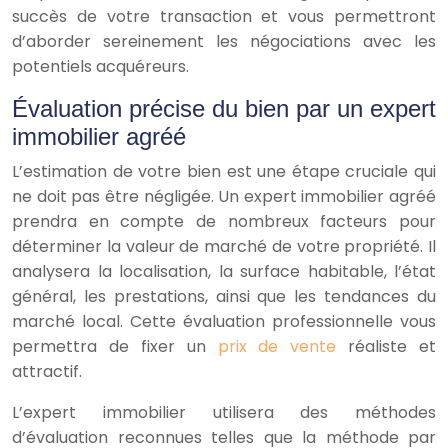
succès de votre transaction et vous permettront
d’aborder sereinement les négociations avec les
potentiels acquéreurs.
Évaluation précise du bien par un expert
immobilier agréé
L’estimation de votre bien est une étape cruciale qui
ne doit pas être négligée. Un expert immobilier agréé
prendra en compte de nombreux facteurs pour
déterminer la valeur de marché de votre propriété. Il
analysera la localisation, la surface habitable, l’état
général, les prestations, ainsi que les tendances du
marché local. Cette évaluation professionnelle vous
permettra de fixer un
prix de vente
réaliste et
attractif.
L’expert immobilier utilisera des méthodes
d’évaluation reconnues telles que la méthode par