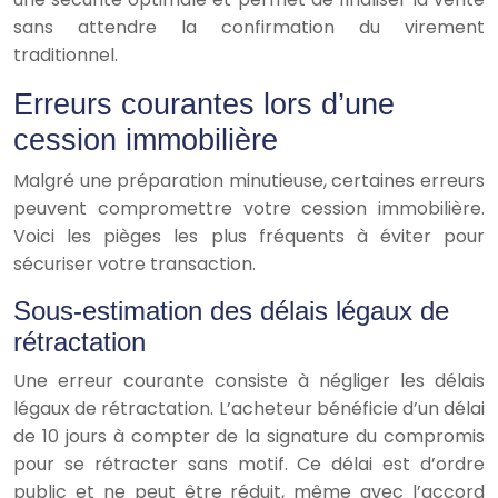
sans attendre la confirmation du virement
traditionnel.
Erreurs courantes lors d’une
cession immobilière
Malgré une préparation minutieuse, certaines erreurs
peuvent compromettre votre cession immobilière.
Voici les pièges les plus fréquents à éviter pour
sécuriser votre transaction.
Sous-estimation des délais légaux de
rétractation
Une erreur courante consiste à négliger les délais
légaux de rétractation. L’acheteur bénéficie d’un délai
de 10 jours à compter de la signature du compromis
pour se rétracter sans motif. Ce délai est d’ordre
public et ne peut être réduit, même avec l’accord