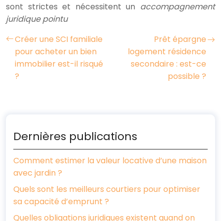
sont strictes et nécessitent un
accompagnement
juridique pointu
Créer une SCI familiale
Prêt épargne
pour acheter un bien
logement résidence
immobilier est-il risqué
secondaire : est-ce
?
possible ?
Dernières publications
Comment estimer la valeur locative d’une maison
avec jardin ?
Quels sont les meilleurs courtiers pour optimiser
sa capacité d’emprunt ?
Quelles obligations juridiques existent quand on