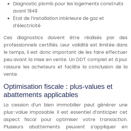
Diagnostic plomb pour les logements construits
avant 1949
État de l’installation intérieure de gaz et
d’électricité
Ces diagnostics doivent être réalisés par des
professionnels certifiés. Leur validité est limitée dans
le temps, il est donc important de les faire effectuer
peu avant la mise en vente. Un DDT complet et à jour
rassure les acheteurs et facilite la conclusion de la
vente.
Optimisation fiscale : plus-values et
abattements applicables
La cession d’un bien immobilier peut générer une
plus-value imposable. Il est essentiel d’anticiper cet
aspect fiscal pour optimiser votre transaction.
Plusieurs abattements peuvent s’appliquer en