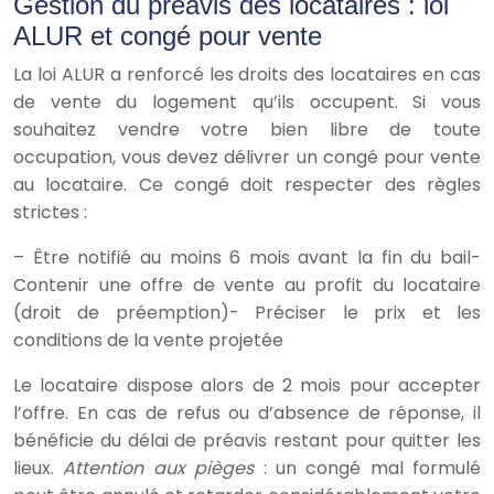
Gestion du préavis des locataires : loi
ALUR et congé pour vente
La loi ALUR a renforcé les droits des locataires en cas
de vente du logement qu’ils occupent. Si vous
souhaitez vendre votre bien libre de toute
occupation, vous devez délivrer un congé pour vente
au locataire. Ce congé doit respecter des règles
strictes :
– Être notifié au moins 6 mois avant la fin du bail-
Contenir une offre de vente au profit du locataire
(droit de préemption)- Préciser le prix et les
conditions de la vente projetée
Le locataire dispose alors de 2 mois pour accepter
l’offre. En cas de refus ou d’absence de réponse, il
bénéficie du délai de préavis restant pour quitter les
lieux.
Attention aux pièges
: un congé mal formulé