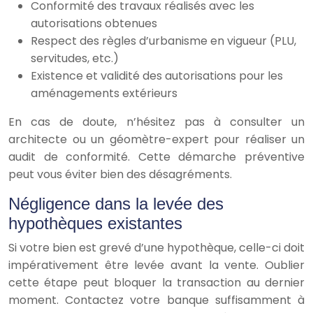
Conformité des travaux réalisés avec les
autorisations obtenues
Respect des règles d’urbanisme en vigueur (PLU,
servitudes, etc.)
Existence et validité des autorisations pour les
aménagements extérieurs
En cas de doute, n’hésitez pas à consulter un
architecte ou un géomètre-expert pour réaliser un
audit de conformité. Cette démarche préventive
peut vous éviter bien des désagréments.
Négligence dans la levée des
hypothèques existantes
Si votre bien est grevé d’une hypothèque, celle-ci doit
impérativement être levée avant la vente. Oublier
cette étape peut bloquer la transaction au dernier
moment. Contactez votre banque suffisamment à