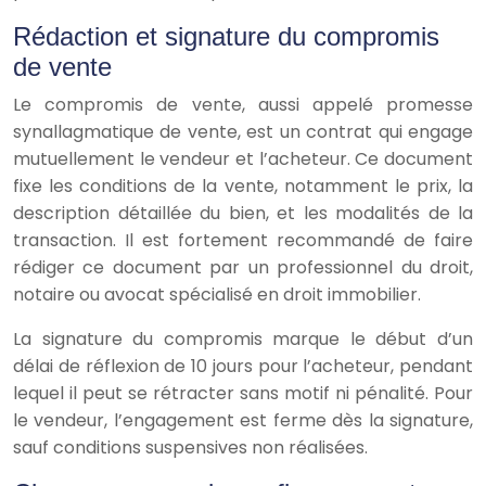
Rédaction et signature du compromis
de vente
Le compromis de vente, aussi appelé promesse
synallagmatique de vente, est un contrat qui engage
mutuellement le vendeur et l’acheteur. Ce document
fixe les conditions de la vente, notamment le prix, la
description détaillée du bien, et les modalités de la
transaction. Il est fortement recommandé de faire
rédiger ce document par un professionnel du droit,
notaire ou avocat spécialisé en droit immobilier.
La signature du compromis marque le début d’un
délai de réflexion de 10 jours pour l’acheteur, pendant
lequel il peut se rétracter sans motif ni pénalité. Pour
le vendeur, l’engagement est ferme dès la signature,
sauf conditions suspensives non réalisées.