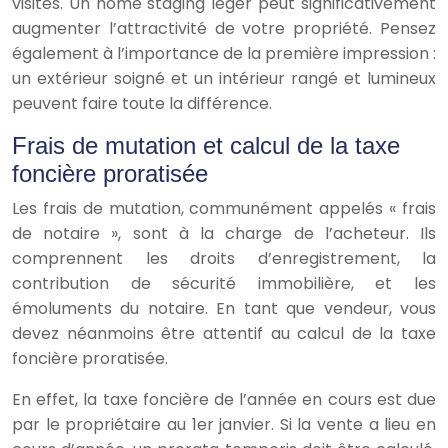
visites. Un home staging léger peut significativement
augmenter l’attractivité de votre propriété. Pensez
également à l’importance de la première impression :
un extérieur soigné et un intérieur rangé et lumineux
peuvent faire toute la différence.
Frais de mutation et calcul de la taxe
foncière proratisée
Les frais de mutation, communément appelés « frais
de notaire », sont à la charge de l’acheteur. Ils
comprennent les droits d’enregistrement, la
contribution de sécurité immobilière, et les
émoluments du notaire. En tant que vendeur, vous
devez néanmoins être attentif au calcul de la taxe
foncière proratisée.
En effet, la taxe foncière de l’année en cours est due
par le propriétaire au 1er janvier. Si la vente a lieu en