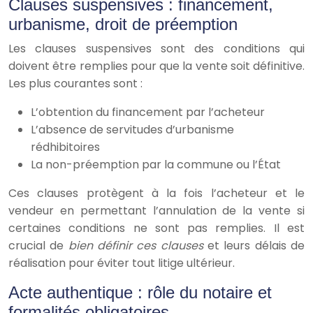
Clauses suspensives : financement,
urbanisme, droit de préemption
Les clauses suspensives sont des conditions qui
doivent être remplies pour que la vente soit définitive.
Les plus courantes sont :
L’obtention du financement par l’acheteur
L’absence de servitudes d’urbanisme
rédhibitoires
La non-préemption par la commune ou l’État
Ces clauses protègent à la fois l’acheteur et le
vendeur en permettant l’annulation de la vente si
certaines conditions ne sont pas remplies. Il est
crucial de
bien définir ces clauses
et leurs délais de
réalisation pour éviter tout litige ultérieur.
Acte authentique : rôle du notaire et
formalités obligatoires