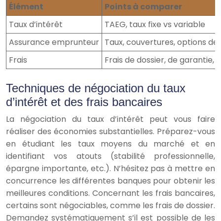
Élément
Points à comparer
Taux d’intérêt
TAEG, taux fixe vs variable
Assurance emprunteur
Taux, couvertures, options de
Frais
Frais de dossier, de garantie,
Techniques de négociation du taux
d’intérêt et des frais bancaires
La négociation du taux d’intérêt peut vous faire
réaliser des économies substantielles. Préparez-vous
en étudiant les taux moyens du marché et en
identifiant vos atouts (stabilité professionnelle,
épargne importante, etc.). N’hésitez pas à mettre en
concurrence les différentes banques pour obtenir les
meilleures conditions. Concernant les frais bancaires,
certains sont négociables, comme les frais de dossier.
Demandez systématiquement s’il est possible de les