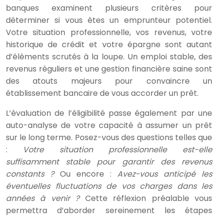
banques examinent plusieurs critères pour
déterminer si vous êtes un emprunteur potentiel.
Votre situation professionnelle, vos revenus, votre
historique de crédit et votre épargne sont autant
d’éléments scrutés à la loupe. Un emploi stable, des
revenus réguliers et une gestion financière saine sont
des atouts majeurs pour convaincre un
établissement bancaire de vous accorder un prêt.
L’évaluation de l’éligibilité passe également par une
auto-analyse de votre capacité à assumer un prêt
sur le long terme. Posez-vous des questions telles que
:
Votre situation professionnelle est-elle
suffisamment stable pour garantir des revenus
constants ?
Ou encore :
Avez-vous anticipé les
éventuelles fluctuations de vos charges dans les
années à venir ?
Cette réflexion préalable vous
permettra d’aborder sereinement les étapes