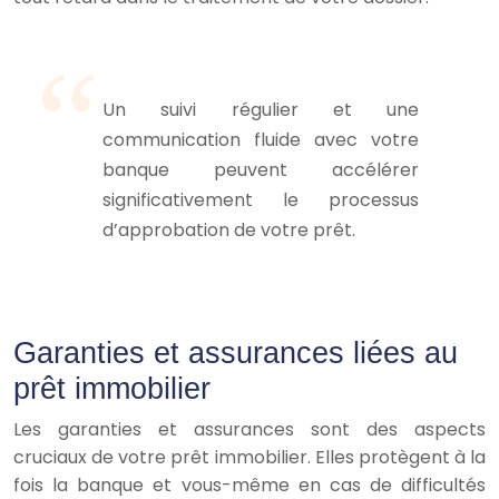
Un suivi régulier et une
communication fluide avec votre
banque peuvent accélérer
significativement le processus
d’approbation de votre prêt.
Garanties et assurances liées au
prêt immobilier
Les garanties et assurances sont des aspects
cruciaux de votre prêt immobilier. Elles protègent à la
fois la banque et vous-même en cas de difficultés