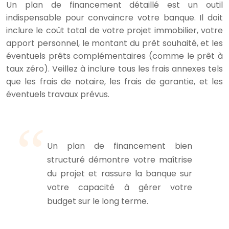
Un plan de financement détaillé est un outil
indispensable pour convaincre votre banque. Il doit
inclure le coût total de votre projet immobilier, votre
apport personnel, le montant du prêt souhaité, et les
éventuels prêts complémentaires (comme le prêt à
taux zéro). Veillez à inclure tous les frais annexes tels
que les frais de notaire, les frais de garantie, et les
éventuels travaux prévus.
Un plan de financement bien
structuré démontre votre maîtrise
du projet et rassure la banque sur
votre capacité à gérer votre
budget sur le long terme.