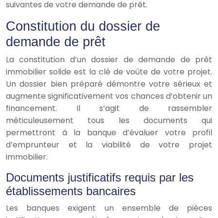
suivantes de votre demande de prêt.
Constitution du dossier de
demande de prêt
La constitution d’un dossier de demande de prêt
immobilier solide est la clé de voûte de votre projet.
Un dossier bien préparé démontre votre sérieux et
augmente significativement vos chances d’obtenir un
financement. Il s’agit de rassembler
méticuleusement tous les documents qui
permettront à la banque d’évaluer votre profil
d’emprunteur et la viabilité de votre projet
immobilier.
Documents justificatifs requis par les
établissements bancaires
Les banques exigent un ensemble de pièces