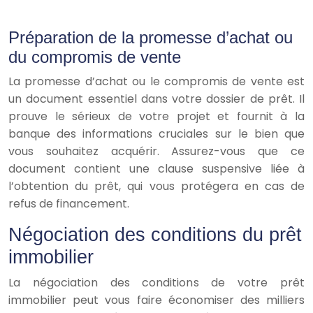
Préparation de la promesse d’achat ou
du compromis de vente
La promesse d’achat ou le compromis de vente est
un document essentiel dans votre dossier de prêt. Il
prouve le sérieux de votre projet et fournit à la
banque des informations cruciales sur le bien que
vous souhaitez acquérir. Assurez-vous que ce
document contient une clause suspensive liée à
l’obtention du prêt, qui vous protégera en cas de
refus de financement.
Négociation des conditions du prêt
immobilier
La négociation des conditions de votre prêt
immobilier peut vous faire économiser des milliers