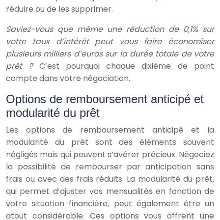
réduire ou de les supprimer.
Saviez-vous que même une réduction de 0,1% sur
votre taux d’intérêt peut vous faire économiser
plusieurs milliers d’euros sur la durée totale de votre
prêt ?
C’est pourquoi chaque dixième de point
compte dans votre négociation.
Options de remboursement anticipé et
modularité du prêt
Les options de remboursement anticipé et la
modularité du prêt sont des éléments souvent
négligés mais qui peuvent s’avérer précieux. Négociez
la possibilité de rembourser par anticipation sans
frais ou avec des frais réduits. La modularité du prêt,
qui permet d’ajuster vos mensualités en fonction de
votre situation financière, peut également être un
atout considérable. Ces options vous offrent une