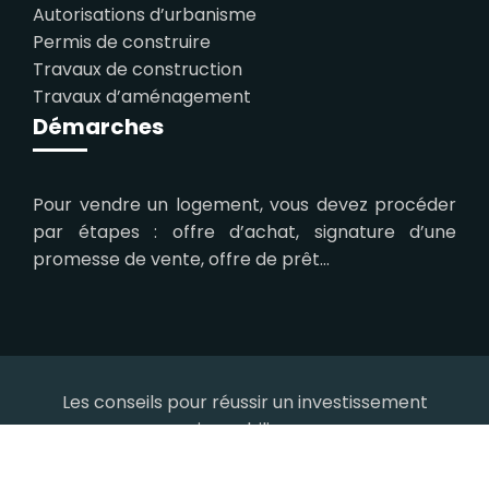
Autorisations d’urbanisme
Permis de construire
Travaux de construction
Travaux d’aménagement
Démarches
Pour vendre un logement, vous devez procéder
par étapes : offre d’achat, signature d’une
promesse de vente, offre de prêt…
Les conseils pour réussir un investissement
immobilier.