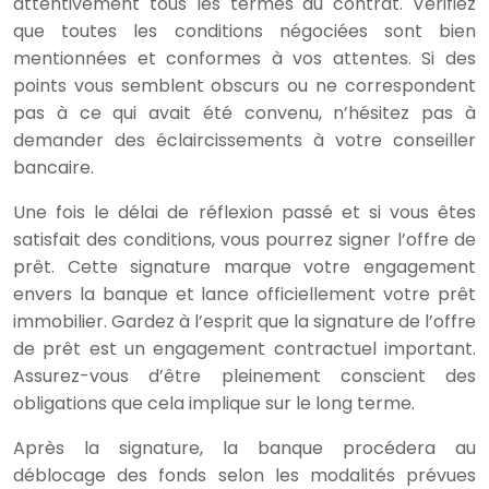
attentivement tous les termes du contrat. Vérifiez
que toutes les conditions négociées sont bien
mentionnées et conformes à vos attentes. Si des
points vous semblent obscurs ou ne correspondent
pas à ce qui avait été convenu, n’hésitez pas à
demander des éclaircissements à votre conseiller
bancaire.
Une fois le délai de réflexion passé et si vous êtes
satisfait des conditions, vous pourrez signer l’offre de
prêt. Cette signature marque votre engagement
envers la banque et lance officiellement votre prêt
immobilier. Gardez à l’esprit que la signature de l’offre
de prêt est un engagement contractuel important.
Assurez-vous d’être pleinement conscient des
obligations que cela implique sur le long terme.
Après la signature, la banque procédera au
déblocage des fonds selon les modalités prévues