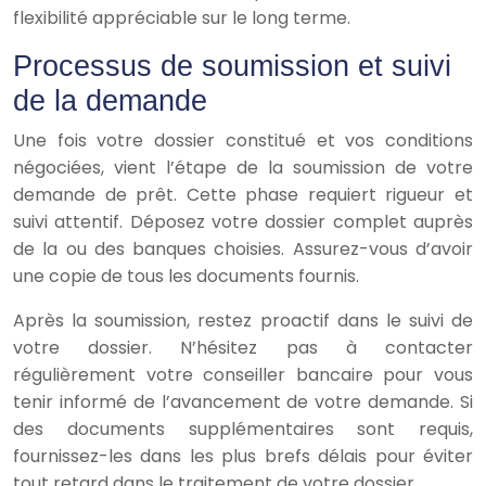
flexibilité appréciable sur le long terme.
Processus de soumission et suivi
de la demande
Une fois votre dossier constitué et vos conditions
négociées, vient l’étape de la soumission de votre
demande de prêt. Cette phase requiert rigueur et
suivi attentif. Déposez votre dossier complet auprès
de la ou des banques choisies. Assurez-vous d’avoir
une copie de tous les documents fournis.
Après la soumission, restez proactif dans le suivi de
votre dossier. N’hésitez pas à contacter
régulièrement votre conseiller bancaire pour vous
tenir informé de l’avancement de votre demande. Si
des documents supplémentaires sont requis,
fournissez-les dans les plus brefs délais pour éviter
tout retard dans le traitement de votre dossier.