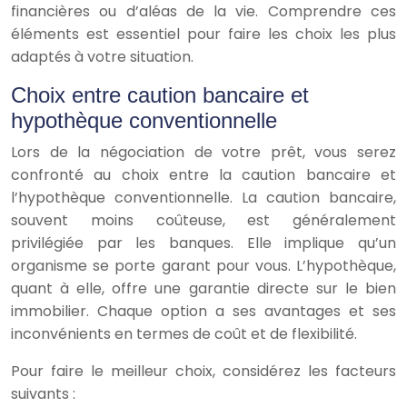
financières ou d’aléas de la vie. Comprendre ces
éléments est essentiel pour faire les choix les plus
adaptés à votre situation.
Choix entre caution bancaire et
hypothèque conventionnelle
Lors de la négociation de votre prêt, vous serez
confronté au choix entre la caution bancaire et
l’hypothèque conventionnelle. La caution bancaire,
souvent moins coûteuse, est généralement
privilégiée par les banques. Elle implique qu’un
organisme se porte garant pour vous. L’hypothèque,
quant à elle, offre une garantie directe sur le bien
immobilier. Chaque option a ses avantages et ses
inconvénients en termes de coût et de flexibilité.
Pour faire le meilleur choix, considérez les facteurs
suivants :