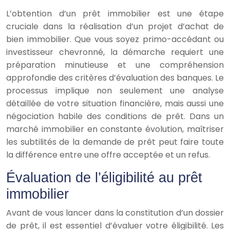
L’obtention d’un prêt immobilier est une étape
cruciale dans la réalisation d’un projet d’achat de
bien immobilier. Que vous soyez primo-accédant ou
investisseur chevronné, la démarche requiert une
préparation minutieuse et une compréhension
approfondie des critères d’évaluation des banques. Le
processus implique non seulement une analyse
détaillée de votre situation financière, mais aussi une
négociation habile des conditions de prêt. Dans un
marché immobilier en constante évolution, maîtriser
les subtilités de la demande de prêt peut faire toute
la différence entre une offre acceptée et un refus.
Évaluation de l’éligibilité au prêt
immobilier
Avant de vous lancer dans la constitution d’un dossier
de prêt, il est essentiel d’évaluer votre éligibilité. Les