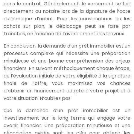
dans le contrat. Généralement, le versement se fait
directement au notaire lors de la signature de l’acte
authentique d’achat. Pour les constructions ou les
achats sur plan, le déblocage peut se faire par
tranches, en fonction de l’avancement des travaux.
En conclusion, la demande d’un prêt immobilier est un
processus complexe qui nécessite une préparation
minutieuse et une bonne compréhension des enjeux
financiers. En suivant méthodiquement chaque étape,
de l’évaluation initiale de votre éligibilité à la signature
finale de l’offre, vous maximisez vos chances
d’obtenir un financement adapté à votre projet et à
votre situation. N’oubliez pas
que la demande d’un prêt immobilier est un
investissement sur le long terme qui engage votre
avenir financier. Une préparation minutieuse et une
négociation avisée sont les clés pour obtenir les