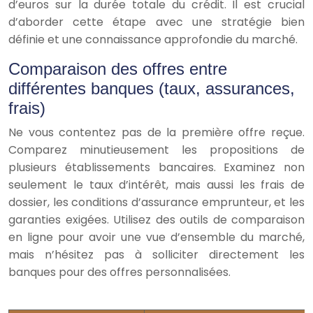
d’euros sur la durée totale du crédit. Il est crucial
d’aborder cette étape avec une stratégie bien
définie et une connaissance approfondie du marché.
Comparaison des offres entre
différentes banques (taux, assurances,
frais)
Ne vous contentez pas de la première offre reçue.
Comparez minutieusement les propositions de
plusieurs établissements bancaires. Examinez non
seulement le taux d’intérêt, mais aussi les frais de
dossier, les conditions d’assurance emprunteur, et les
garanties exigées. Utilisez des outils de comparaison
en ligne pour avoir une vue d’ensemble du marché,
mais n’hésitez pas à solliciter directement les
banques pour des offres personnalisées.