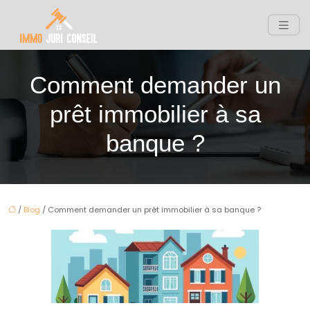
Comment demander un
prêt immobilier à sa
banque ?
/
Blog
/ Comment demander un prêt immobilier à sa banque ?