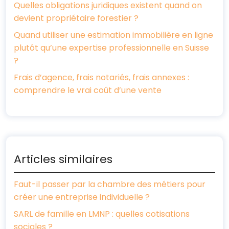
Quelles obligations juridiques existent quand on
devient propriétaire forestier ?
Quand utiliser une estimation immobilière en ligne
plutôt qu’une expertise professionnelle en Suisse
?
Frais d’agence, frais notariés, frais annexes :
comprendre le vrai coût d’une vente
Articles similaires
Faut-il passer par la chambre des métiers pour
créer une entreprise individuelle ?
SARL de famille en LMNP : quelles cotisations
sociales ?