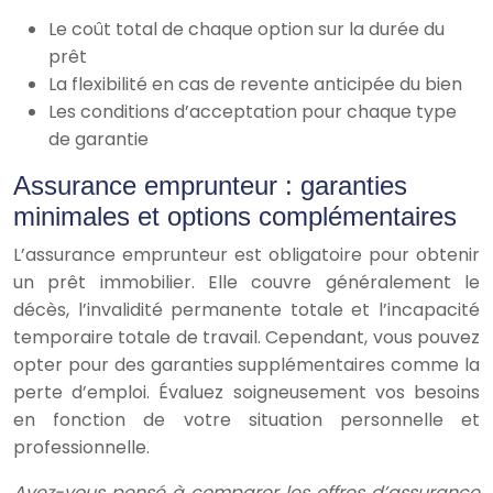
Le coût total de chaque option sur la durée du
prêt
La flexibilité en cas de revente anticipée du bien
Les conditions d’acceptation pour chaque type
de garantie
Assurance emprunteur : garanties
minimales et options complémentaires
L’assurance emprunteur est obligatoire pour obtenir
un prêt immobilier. Elle couvre généralement le
décès, l’invalidité permanente totale et l’incapacité
temporaire totale de travail. Cependant, vous pouvez
opter pour des garanties supplémentaires comme la
perte d’emploi. Évaluez soigneusement vos besoins
en fonction de votre situation personnelle et
professionnelle.
Avez-vous pensé à comparer les offres d’assurance