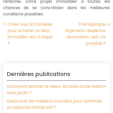
réfléchie, votre projet immobilier a toutes les
chances de se concrétiser dans les meilleures
conditions possibles.
Créer une SCI familiale
Prêt épargne
pour acheter un bien
logement résidence
immobilier est-il risqué
secondaire : est-ce
?
possible ?
Dernières publications
Comment estimer la valeur locative d’une maison
avec jardin ?
Quels sont les meilleurs courtiers pour optimiser
sa capacité d’emprunt ?