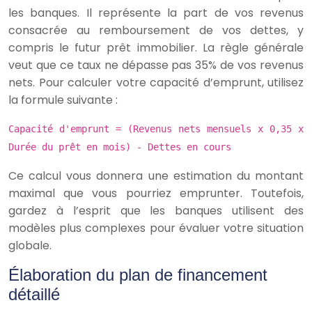
les banques. Il représente la part de vos revenus
consacrée au remboursement de vos dettes, y
compris le futur prêt immobilier. La règle générale
veut que ce taux ne dépasse pas 35% de vos revenus
nets. Pour calculer votre capacité d’emprunt, utilisez
la formule suivante :
Capacité d'emprunt = (Revenus nets mensuels x 0,35 x
Durée du prêt en mois) - Dettes en cours
Ce calcul vous donnera une estimation du montant
maximal que vous pourriez emprunter. Toutefois,
gardez à l’esprit que les banques utilisent des
modèles plus complexes pour évaluer votre situation
globale.
Élaboration du plan de financement
détaillé