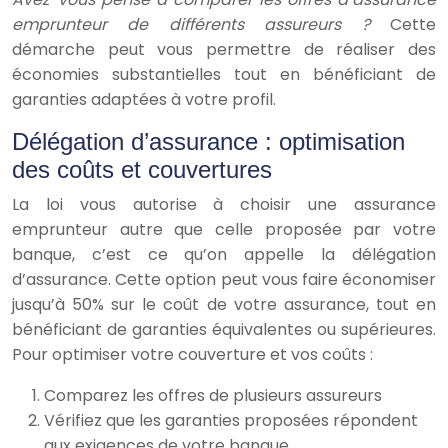
emprunteur de différents assureurs ?
Cette
démarche peut vous permettre de réaliser des
économies substantielles tout en bénéficiant de
garanties adaptées à votre profil.
Délégation d’assurance : optimisation
des coûts et couvertures
La loi vous autorise à choisir une assurance
emprunteur autre que celle proposée par votre
banque, c’est ce qu’on appelle la délégation
d’assurance. Cette option peut vous faire économiser
jusqu’à 50% sur le coût de votre assurance, tout en
bénéficiant de garanties équivalentes ou supérieures.
Pour optimiser votre couverture et vos coûts :
Comparez les offres de plusieurs assureurs
Vérifiez que les garanties proposées répondent
aux exigences de votre banque