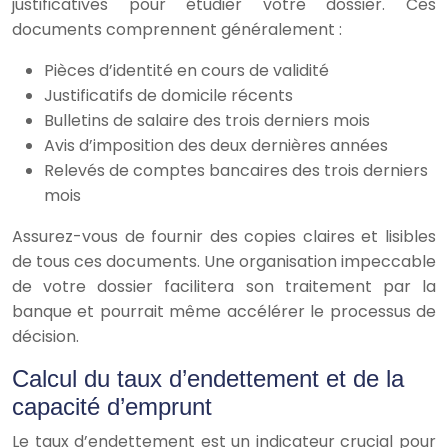
justificatives pour étudier votre dossier. Ces
documents comprennent généralement :
Pièces d’identité en cours de validité
Justificatifs de domicile récents
Bulletins de salaire des trois derniers mois
Avis d’imposition des deux dernières années
Relevés de comptes bancaires des trois derniers
mois
Assurez-vous de fournir des copies claires et lisibles
de tous ces documents. Une organisation impeccable
de votre dossier facilitera son traitement par la
banque et pourrait même accélérer le processus de
décision.
Calcul du taux d’endettement et de la
capacité d’emprunt
Le taux d’endettement est un indicateur crucial pour