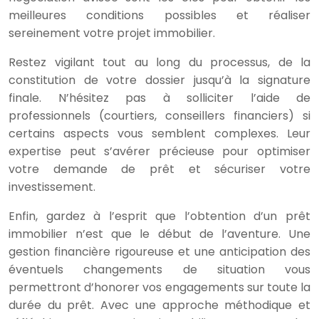
meilleures conditions possibles et réaliser
sereinement votre projet immobilier.
Restez vigilant tout au long du processus, de la
constitution de votre dossier jusqu’à la signature
finale. N’hésitez pas à solliciter l’aide de
professionnels (courtiers, conseillers financiers) si
certains aspects vous semblent complexes. Leur
expertise peut s’avérer précieuse pour optimiser
votre demande de prêt et sécuriser votre
investissement.
Enfin, gardez à l’esprit que l’obtention d’un prêt
immobilier n’est que le début de l’aventure. Une
gestion financière rigoureuse et une anticipation des
éventuels changements de situation vous
permettront d’honorer vos engagements sur toute la
durée du prêt. Avec une approche méthodique et