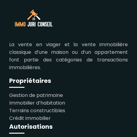
La vente en viager et la vente immobilière
classique d’une maison ou d’un appartement
font partie des catégories de transactions
immobilières.
Propriétaires
Gestion de patrimoine
Immobilier d’habitation
Terrains constructibles
Crédit immobilier
Autorisations