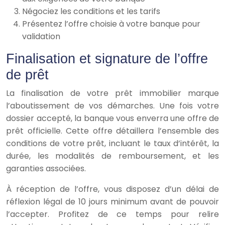
Négociez les conditions et les tarifs
Présentez l’offre choisie à votre banque pour
validation
Finalisation et signature de l’offre
de prêt
La finalisation de votre prêt immobilier marque
l’aboutissement de vos démarches. Une fois votre
dossier accepté, la banque vous enverra une offre de
prêt officielle. Cette offre détaillera l’ensemble des
conditions de votre prêt, incluant le taux d’intérêt, la
durée, les modalités de remboursement, et les
garanties associées.
À réception de l’offre, vous disposez d’un délai de
réflexion légal de 10 jours minimum avant de pouvoir
l’accepter. Profitez de ce temps pour relire