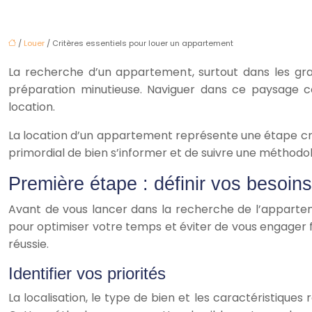
/
Louer
/ Critères essentiels pour louer un appartement
La recherche d’un appartement, surtout dans les gran
préparation minutieuse. Naviguer dans ce paysage 
location.
La location d’un appartement représente une étape cruc
primordial de bien s’informer et de suivre une méthodol
Première étape : définir vos besoins
Avant de vous lancer dans la recherche de l’appartemen
pour optimiser votre temps et éviter de vous engager f
réussie.
Identifier vos priorités
La localisation, le type de bien et les caractéristique