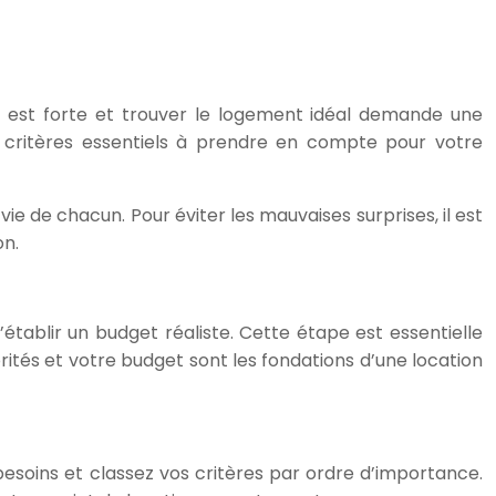
ce est forte et trouver le logement idéal demande une
critères essentiels à prendre en compte pour votre
 de chacun. Pour éviter les mauvaises surprises, il est
on.
établir un budget réaliste. Cette étape est essentielle
ités et votre budget sont les fondations d’une location
 besoins et classez vos critères par ordre d’importance.