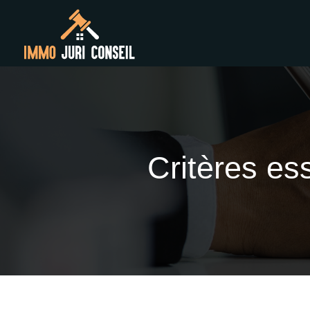
Critères es