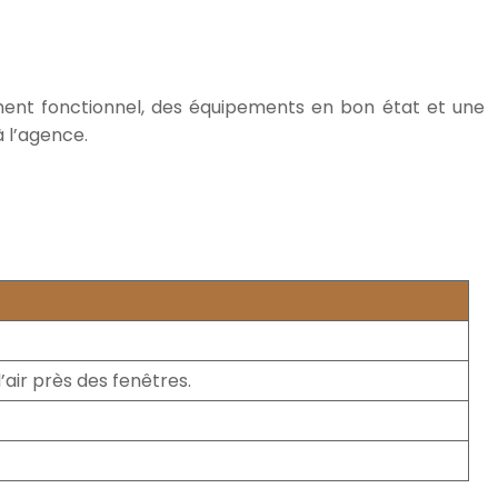
ment fonctionnel, des équipements en bon état et une
 l’agence.
’air près des fenêtres.