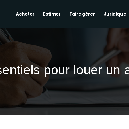
Acheter
Estimer
Faire gérer
Juridique
sentiels pour louer un