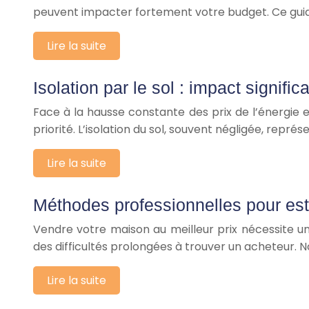
peuvent impacter fortement votre budget. Ce guide 
Lire la suite
Isolation par le sol : impact signific
Face à la hausse constante des prix de l’énergie
priorité. L’isolation du sol, souvent négligée, repr
Lire la suite
Méthodes professionnelles pour est
Vendre votre maison au meilleur prix nécessite un
des difficultés prolongées à trouver un acheteur.
Lire la suite