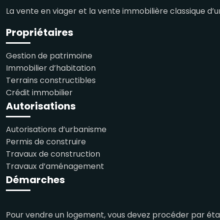
La vente en viager et la vente immobilière classique d
Propriétaires
Gestion de patrimoine
Immobilier d’habitation
Terrains constructibles
Crédit immobilier
Autorisations
Autorisations d’urbanisme
Permis de construire
Travaux de construction
Travaux d’aménagement
Démarches
Pour vendre un logement, vous devez procéder par étape