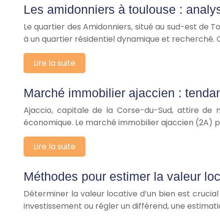
Les amidonniers à toulouse : anal
Le quartier des Amidonniers, situé au sud-est de To
à un quartier résidentiel dynamique et recherché.
Lire la suite
Marché immobilier ajaccien : tenda
Ajaccio, capitale de la Corse-du-Sud, attire d
économique. Le marché immobilier ajaccien (2A) pr
Lire la suite
Méthodes pour estimer la valeur loc
Déterminer la valeur locative d’un bien est crucial 
investissement ou régler un différend, une estimat