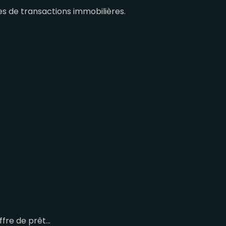
es de transactions immobilières.
ffre de prêt…