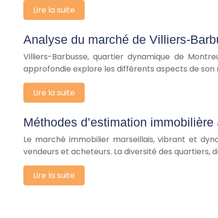
Lire la suite
Analyse du marché de Villiers-Barb
Villiers-Barbusse, quartier dynamique de Montreu
approfondie explore les différents aspects de son
Lire la suite
Méthodes d’estimation immobilière 
Le marché immobilier marseillais, vibrant et dy
vendeurs et acheteurs. La diversité des quartiers,
Lire la suite