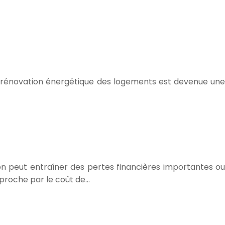
la rénovation énergétique des logements est devenue une
on peut entraîner des pertes financières importantes ou
proche par le coût de…