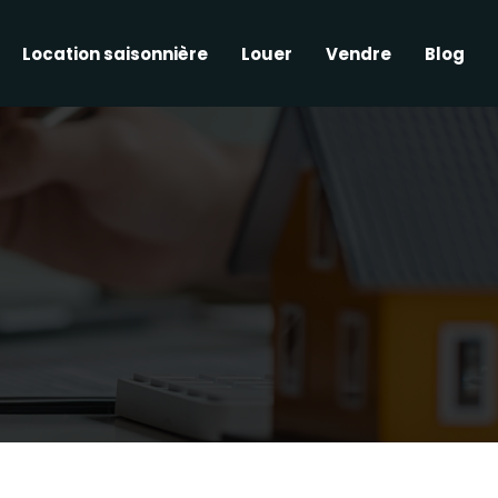
Location saisonnière
Louer
Vendre
Blog