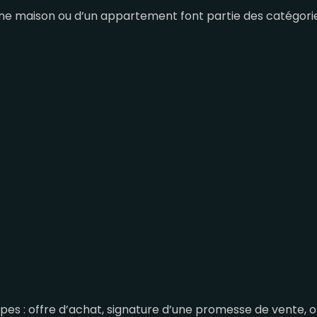
’une maison ou d’un appartement font partie des catégori
s : offre d’achat, signature d’une promesse de vente, o