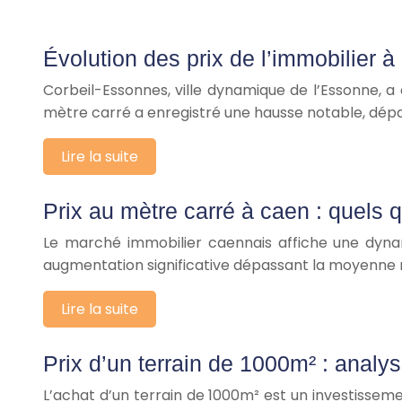
Évolution des prix de l’immobilier 
Corbeil-Essonnes, ville dynamique de l’Essonne, a 
mètre carré a enregistré une hausse notable, dép
Lire la suite
Prix au mètre carré à caen : quels 
Le marché immobilier caennais affiche une dyna
augmentation significative dépassant la moyenne 
Lire la suite
Prix d’un terrain de 1000m² : analy
L’achat d’un terrain de 1000m² est un investissem