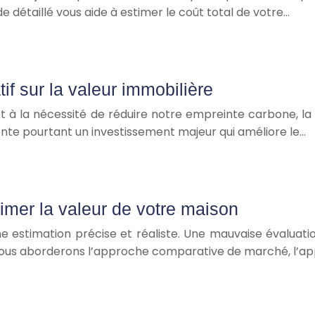
détaillé vous aide à estimer le coût total de votre…
atif sur la valeur immobilière
 et à la nécessité de réduire notre empreinte carbone, 
ésente pourtant un investissement majeur qui améliore le…
imer la valeur de votre maison
e estimation précise et réaliste. Une mauvaise évaluati
 Nous aborderons l’approche comparative de marché, l’ap