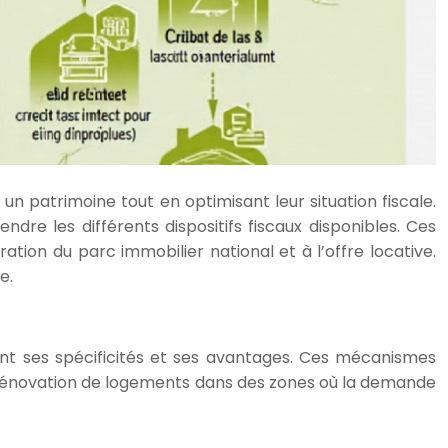
un patrimoine tout en optimisant leur situation fiscale.
re les différents dispositifs fiscaux disponibles. Ces
ation du parc immobilier national et à l’offre locative.
e.
yant ses spécificités et ses avantages. Ces mécanismes
la rénovation de logements dans des zones où la demande