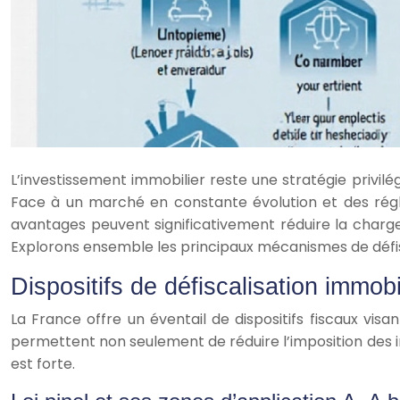
L’investissement immobilier reste une stratégie privilé
Face à un marché en constante évolution et des réglem
avantages peuvent significativement réduire la charge f
Explorons ensemble les principaux mécanismes de défis
Dispositifs de défiscalisation immobi
La France offre un éventail de dispositifs fiscaux vi
permettent non seulement de réduire l’imposition des i
est forte.