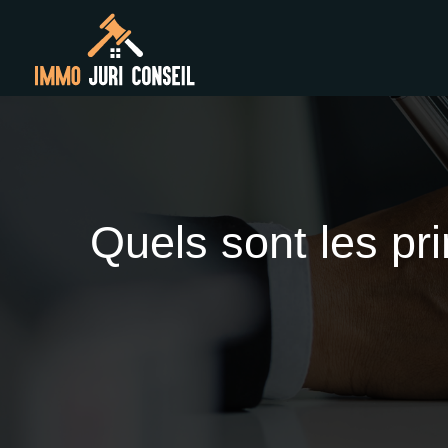
Quels sont les pr