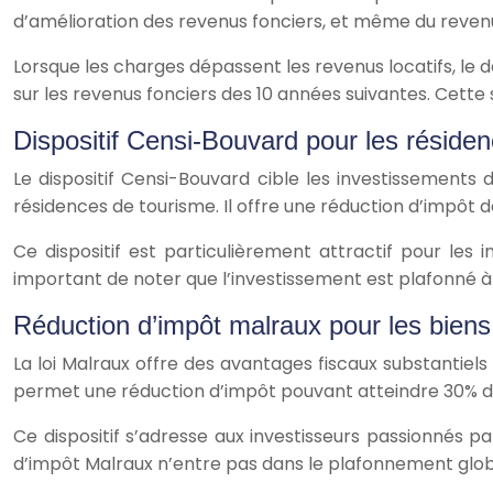
d’amélioration des revenus fonciers, et même du revenu
Lorsque les charges dépassent les revenus locatifs, le d
sur les revenus fonciers des 10 années suivantes. Cette
Dispositif Censi-Bouvard pour les réside
Le dispositif Censi-Bouvard cible les investissements 
résidences de tourisme. Il offre une réduction d’impôt d
Ce dispositif est particulièrement attractif pour les i
important de noter que l’investissement est plafonné à
Réduction d’impôt malraux pour les biens
La loi Malraux offre des avantages fiscaux substantiel
permet une réduction d’impôt pouvant atteindre 30% du 
Ce dispositif s’adresse aux investisseurs passionnés pa
d’impôt Malraux n’entre pas dans le plafonnement global 