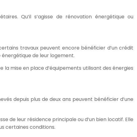
étaires. Qu’il s’agisse de rénovation énergétique ou
certains travaux peuvent encore bénéficier d’un crédit
ce énergétique de leur logement.
ore la mise en place d’équipements utilisant des énergies
evés depuis plus de deux ans peuvent bénéficier d’une
e de leur résidence principale ou d’un bien locatif. Elle
us certaines conditions.