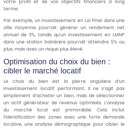
votre profil et de vos objectifs financiers à long
terme.
Par exemple, un investissement en Loi Pinel dans une
ville moyenne pourrait générer un rendement net
annuel de 3%, tandis qu’un investissement en LMNP
dans une station balnéaire pourrait atteindre 5% ou
plus, mais avec un risque plus élevé.
Optimisation du choix du bien :
cibler le marché locatif
Le choix du bien est la pierre angulaire d’un
investissement locatif performant. Il ne s’agit pas
simplement d’acheter un bien, mais de sélectionner
un actif générateur de revenus optimisés. L’analyse
du marché local est primordiale. Cela inclut
l’identification des zones avec une forte demande
locative, une analyse démographique pour cibler le