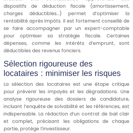
dispositifs de déduction fiscale (amortissement,
charges déductibles…) permet d’optimiser la
rentabilité après impôts. Il est fortement conseillé de
se faire accompagner par un expert-comptable
pour optimiser sa stratégie fiscale. Certaines
dépenses, comme les intérêts d’emprunt, sont
déductibles des revenus fonciers.
Sélection rigoureuse des
locataires : minimiser les risques
La sélection des locataires est une étape critique
pour prévenir les impayés et les dégradations. Une
analyse rigoureuse des dossiers de candidature,
incluant l’enquête de solvabilité et les références, est
indispensable. La rédaction d’un contrat de bail clair
et complet, précisant les obligations de chaque
partie, protège l’investisseur.