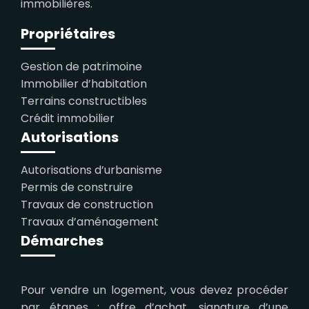
immobilières.
Propriétaires
Gestion de patrimoine
Immobilier d’habitation
Terrains constructibles
Crédit immobilier
Autorisations
Autorisations d’urbanisme
Permis de construire
Travaux de construction
Travaux d’aménagement
Démarches
Pour vendre un logement, vous devez procéder
par étapes : offre d’achat, signature d’une