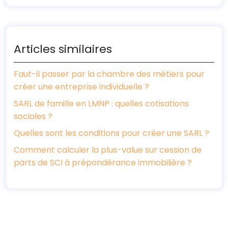
Articles similaires
Faut-il passer par la chambre des métiers pour
créer une entreprise individuelle ?
SARL de famille en LMNP : quelles cotisations
sociales ?
Quelles sont les conditions pour créer une SARL ?
Comment calculer la plus-value sur cession de
parts de SCI à prépondérance immobilière ?