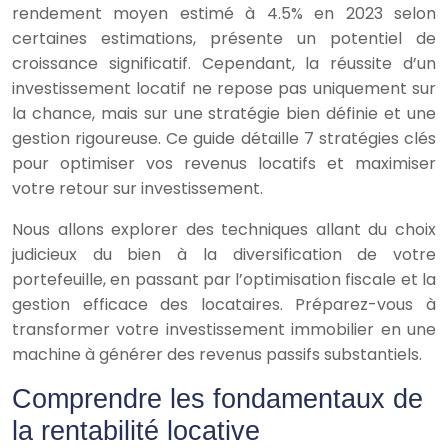
rendement moyen estimé à 4.5% en 2023 selon
certaines estimations, présente un potentiel de
croissance significatif. Cependant, la réussite d’un
investissement locatif ne repose pas uniquement sur
la chance, mais sur une stratégie bien définie et une
gestion rigoureuse. Ce guide détaille 7 stratégies clés
pour optimiser vos revenus locatifs et maximiser
votre retour sur investissement.
Nous allons explorer des techniques allant du choix
judicieux du bien à la diversification de votre
portefeuille, en passant par l’optimisation fiscale et la
gestion efficace des locataires. Préparez-vous à
transformer votre investissement immobilier en une
machine à générer des revenus passifs substantiels.
Comprendre les fondamentaux de
la rentabilité locative