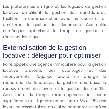
Les plateformes en ligne et les logiciels de gestion
locative simplifient la gestion des candidatures,
facilitent la communication avec les locataires et
améliorent la gestion des documents. Ces outils
numériques optimisent le temps de gestion et
réduisent les risques.
Externalisation de la gestion
locative : déléguer pour optimiser
Faire appel à une agence immobilière pour la gestion
locative présente des avantages et des
inconvénients. L’agence prend en charge la
recherche de locataires, la gestion des baux, le
recouvrement des loyers et la gestion des conflits.
Cela libère du temps, mais engendre des coûts
supplémentaires (généralement entre 8% et 15% des
loyers encaissés). Il est crucial de comparer les offres