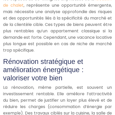
de chalet
, représente une opportunité émergente,
mais nécessite une analyse approfondie des risques
et des opportunités liés à la spécificité du marché et
de la clientèle cible. Ces types de biens peuvent être
plus rentables qu’un appartement classique si la
demande est forte. Cependant, une vacance locative
plus longue est possible en cas de niche de marché
trop spécifique.
Rénovation stratégique et
amélioration énergétique :
valoriser votre bien
La rénovation, même partielle, est souvent un
investissement rentable. Elle améliore l’attractivité
du bien, permet de justifier un loyer plus élevé et de
réduire les charges (consommation d’énergie par
exemple). Des travaux ciblés sur la cuisine, la salle de