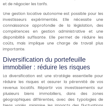
et de négocier les tarifs.
Une gestion locative autonome est possible pour les
investisseurs expérimentés. Elle nécessite une
connaissance approfondie de la législation, des
compétences en gestion administrative et une
disponibilité suffisante. Elle permet de réduire les
coûts, mais implique une charge de travail plus
importante.
Diversification du portefeuille
immobilier : réduire les risques
La diversification est une stratégie essentielle pour
réduire les risques et assurer la pérennité de vos
revenus locatifs. Répartir vos investissements sur
plusieurs biens immobiliers, dans des zones
géographiques différentes, avec des typologies de
biens variés, minimise les impacts des fluctuations