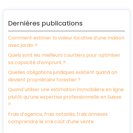
Dernières publications
Comment estimer la valeur locative d’une maison
avec jardin ?
Quels sont les meilleurs courtiers pour optimiser
sa capacité d’emprunt ?
Quelles obligations juridiques existent quand on
devient propriétaire forestier ?
Quand utiliser une estimation immobilière en ligne
plutôt qu’une expertise professionnelle en Suisse
?
Frais d’agence, frais notariés, frais annexes :
comprendre le vrai coût d’une vente