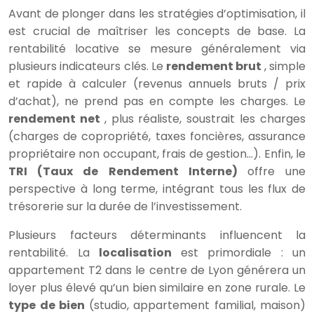
Avant de plonger dans les stratégies d’optimisation, il
est crucial de maîtriser les concepts de base. La
rentabilité locative se mesure généralement via
plusieurs indicateurs clés. Le
rendement brut
, simple
et rapide à calculer (revenus annuels bruts / prix
d’achat), ne prend pas en compte les charges. Le
rendement net
, plus réaliste, soustrait les charges
(charges de copropriété, taxes foncières, assurance
propriétaire non occupant, frais de gestion…). Enfin, le
TRI (Taux de Rendement Interne)
offre une
perspective à long terme, intégrant tous les flux de
trésorerie sur la durée de l’investissement.
Plusieurs facteurs déterminants influencent la
rentabilité. La
localisation
est primordiale : un
appartement T2 dans le centre de Lyon générera un
loyer plus élevé qu’un bien similaire en zone rurale. Le
type de bien
(studio, appartement familial, maison)