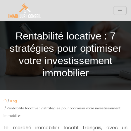
Rentabilité locative : 7
stratégies pour optimiser
votre investissement
immobilier
/
Blog
/ Rentabilité locative : 7 stratégies pour optimiser votre investissement
immobilier
Le marché immobilier locatif français, avec un