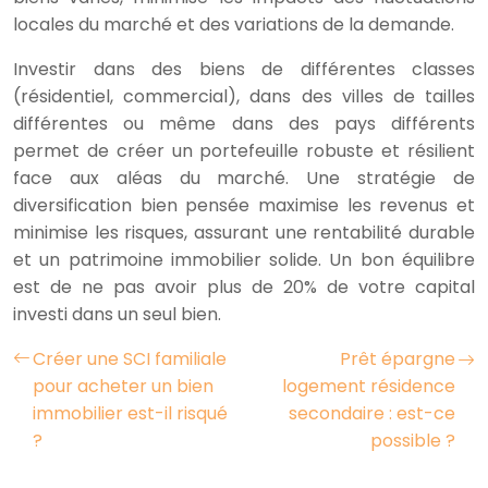
locales du marché et des variations de la demande.
Investir dans des biens de différentes classes
(résidentiel, commercial), dans des villes de tailles
différentes ou même dans des pays différents
permet de créer un portefeuille robuste et résilient
face aux aléas du marché. Une stratégie de
diversification bien pensée maximise les revenus et
minimise les risques, assurant une rentabilité durable
et un patrimoine immobilier solide. Un bon équilibre
est de ne pas avoir plus de 20% de votre capital
investi dans un seul bien.
Créer une SCI familiale
Prêt épargne
pour acheter un bien
logement résidence
immobilier est-il risqué
secondaire : est-ce
?
possible ?