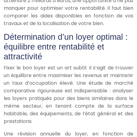
atteindre 2 milliards d’euros, une opportunité à ne pas
manquer pour optimiser votre rentabilité. Il faut bien
comparer les aides disponibles en fonction de vos
travaux et de la localisation de votre bien.
Détermination d’un loyer optimal :
équilibre entre rentabilité et
attractivité
Fixer le bon loyer est un art subtil. Il s’agit de trouver
un équilibre entre maximiser les revenus et maintenir
un taux d’occupation élevé. Une étude de marché
comparative rigoureuse est indispensable : analyser
les loyers pratiqués pour des biens similaires dans le
même secteur, en tenant compte de la surface
habitable, des équipements, de l’état général et des
prestations.
Une révision annuelle du loyer, en fonction de