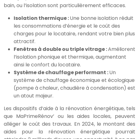
bain, ou l’isolation sont particulièrement efficaces.
Isolation thermique :
Une bonne isolation réduit
les consommations d’énergie et le coût des
charges pour le locataire, rendant votre bien plus
attractif.
Fenêtres à double ou triple vitrage :
Améliorent
l’isolation phonique et thermique, augmentant
ainsi le confort du locataire.
Système de chauffage performant :
Un
système de chauffage économique et écologique
(pompe à chaleur, chaudière à condensation) est
un atout majeur.
Les dispositifs d’aide à la rénovation énergétique, tels
que MaPrimeRénov’ ou les aides locales, peuvent
alléger le coût des travaux. En 2024, le montant des
aides pour la rénovation énergétique pourrait