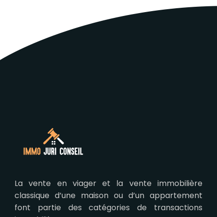
La vente en viager et la vente immobilière
classique d’une maison ou d’un appartement
font partie des catégories de transactions