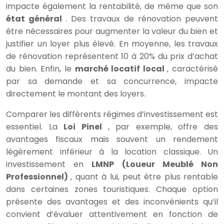
impacte également la rentabilité, de même que son
état général
. Des travaux de rénovation peuvent
être nécessaires pour augmenter la valeur du bien et
justifier un loyer plus élevé. En moyenne, les travaux
de rénovation représentent 10 à 20% du prix d’achat
du bien. Enfin, le
marché locatif local
, caractérisé
par sa demande et sa concurrence, impacte
directement le montant des loyers.
Comparer les différents régimes d’investissement est
essentiel. La
Loi Pinel
, par exemple, offre des
avantages fiscaux mais souvent un rendement
légèrement inférieur à la location classique. Un
investissement en
LMNP (Loueur Meublé Non
Professionnel)
, quant à lui, peut être plus rentable
dans certaines zones touristiques. Chaque option
présente des avantages et des inconvénients qu’il
convient d’évaluer attentivement en fonction de