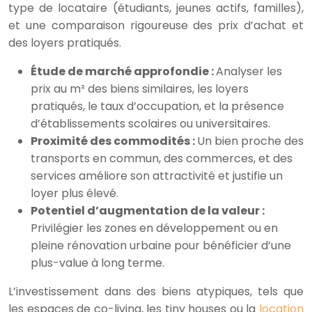
type de locataire (étudiants, jeunes actifs, familles),
et une comparaison rigoureuse des prix d’achat et
des loyers pratiqués.
Étude de marché approfondie :
Analyser les
prix au m² des biens similaires, les loyers
pratiqués, le taux d’occupation, et la présence
d’établissements scolaires ou universitaires.
Proximité des commodités :
Un bien proche des
transports en commun, des commerces, et des
services améliore son attractivité et justifie un
loyer plus élevé.
Potentiel d’augmentation de la valeur :
Privilégier les zones en développement ou en
pleine rénovation urbaine pour bénéficier d’une
plus-value à long terme.
L’investissement dans des biens atypiques, tels que
les espaces de co-living, les tiny houses ou la
location