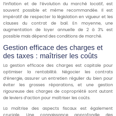
l’inflation et de l’évolution du marché locatif, est
souvent possible et même recommandée. Il est
impératif de respecter la législation en vigueur et les
clauses du contrat de bail. En moyenne, une
augmentation de loyer annuelle de 2 à 3% est
possible mais dépend des conditions de marché.
Gestion efficace des charges et
des taxes : maîtriser les coûts
La gestion efficace des charges est capitale pour
optimiser la rentabilité. Négocier les contrats
d’énergie, assurer un entretien régulier du bien pour
éviter les grosses réparations, et une gestion
rigoureuse des charges de copropriété sont autant
de leviers d’action pour maîtriser les coûts.
La maîtrise des aspects fiscaux est également
cruciale. Une connaissance approfondie des