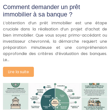
Comment demander un prêt
immobilier à sa banque ?
L’obtention d’un prêt immobilier est une étape
cruciale dans la réalisation d’un projet d’achat de
bien immobilier. Que vous soyez primo-accédant ou
investisseur chevronné, la démarche requiert une
préparation minutieuse et une compréhension
approfondie des critères d’évaluation des banques.
Le…
Lire la suite