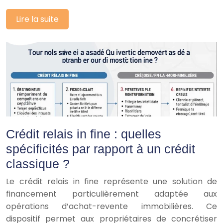
Lire la suite
Crédit relais in fine : quelles
spécificités par rapport à un crédit
classique ?
Le crédit relais in fine représente une solution de
financement particulièrement adaptée aux
opérations d’achat-revente immobilières. Ce
dispositif permet aux propriétaires de concrétiser