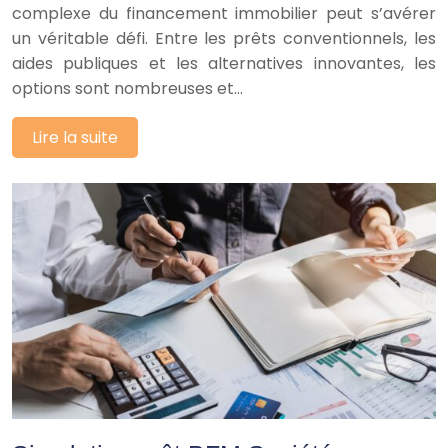
complexe du financement immobilier peut s’avérer
un véritable défi. Entre les prêts conventionnels, les
aides publiques et les alternatives innovantes, les
options sont nombreuses et…
Lire la suite