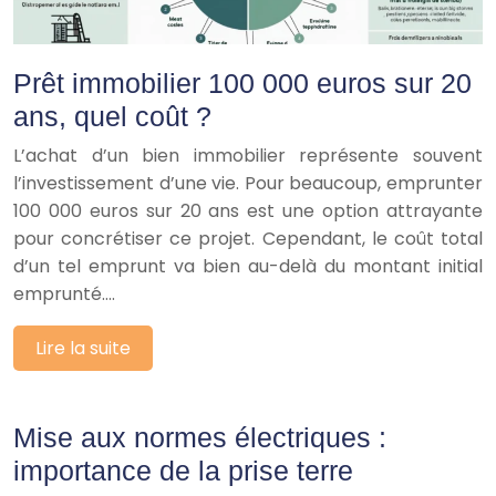
Prêt immobilier 100 000 euros sur 20
ans, quel coût ?
L’achat d’un bien immobilier représente souvent
l’investissement d’une vie. Pour beaucoup, emprunter
100 000 euros sur 20 ans est une option attrayante
pour concrétiser ce projet. Cependant, le coût total
d’un tel emprunt va bien au-delà du montant initial
emprunté….
Lire la suite
Mise aux normes électriques :
importance de la prise terre