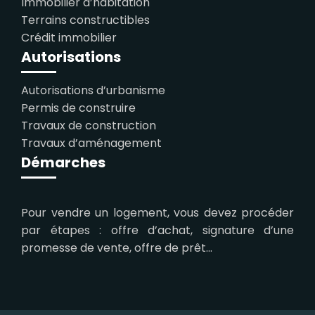
Immobilier d’habitation
Terrains constructibles
Crédit immobilier
Autorisations
Autorisations d’urbanisme
Permis de construire
Travaux de construction
Travaux d’aménagement
Démarches
Pour vendre un logement, vous devez procéder
par étapes : offre d’achat, signature d’une
promesse de vente, offre de prêt…