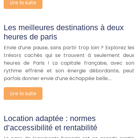
Lire la suite
Les meilleures destinations à deux
heures de paris
Envie d’une pause, sans partir trop loin ? Explorez les
trésors cachés qui se trouvent à seulement deux
heures de Paris ! La capitale française, avec son
rythme effréné et son énergie débordante, peut
parfois donner envie d’une échappée belle….
Lire la suite
Location adaptée : normes
d’accessibilité et rentabilité