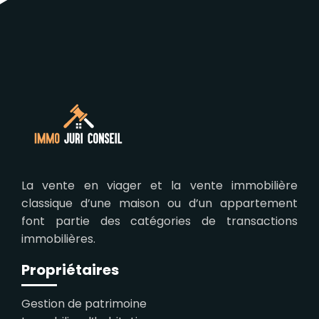
La vente en viager et la vente immobilière
classique d’une maison ou d’un appartement
font partie des catégories de transactions
immobilières.
Propriétaires
Gestion de patrimoine