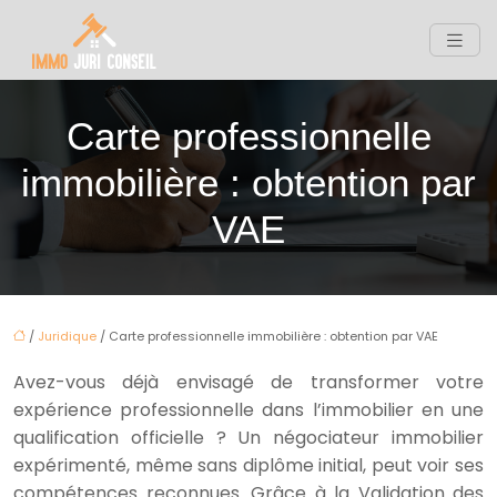
Carte professionnelle
immobilière : obtention par
VAE
/
Juridique
/ Carte professionnelle immobilière : obtention par VAE
Avez-vous déjà envisagé de transformer votre
expérience professionnelle dans l’immobilier en une
qualification officielle ? Un négociateur immobilier
expérimenté, même sans diplôme initial, peut voir ses
compétences reconnues. Grâce à la Validation des