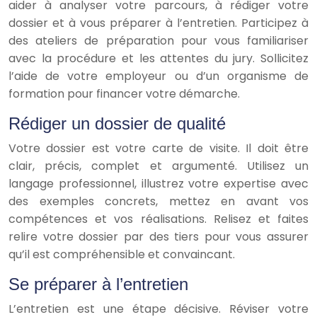
aider à analyser votre parcours, à rédiger votre
dossier et à vous préparer à l’entretien. Participez à
des ateliers de préparation pour vous familiariser
avec la procédure et les attentes du jury. Sollicitez
l’aide de votre employeur ou d’un organisme de
formation pour financer votre démarche.
Rédiger un dossier de qualité
Votre dossier est votre carte de visite. Il doit être
clair, précis, complet et argumenté. Utilisez un
langage professionnel, illustrez votre expertise avec
des exemples concrets, mettez en avant vos
compétences et vos réalisations. Relisez et faites
relire votre dossier par des tiers pour vous assurer
qu’il est compréhensible et convaincant.
Se préparer à l’entretien
L’entretien est une étape décisive. Réviser votre