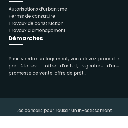
Autorisations d’urbanisme
Permis de construire
Travaux de construction
Travaux d’aménagement
Démarches
Pour vendre un logement, vous devez procéder
par étapes : offre d’achat, signature d’une
promesse de vente, offre de prêt…
Les conseils pour réussir un investissement
immobilier.