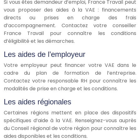
Si vous êtes demandeur d’emploi, France Travail peut
vous proposer des aides à la VAE : financements
directs ou prises en charge des frais
d’accompagnement. Contactez votre conseiller
France Travail pour connaître les conditions
d’éligibilité et les démarches.
Les aides de l’employeur
Votre employeur peut financer votre VAE dans le
cadre du plan de formation de l’entreprise.
Contactez votre responsable RH pour connaître les
modalités de prise en charge et les conditions.
Les aides régionales
Certaines régions mettent en place des dispositifs
spécifiques d’aide à la VAE. Renseignez-vous auprès
du Conseil régional de votre région pour connaître les
aides disponibles et les conditions.