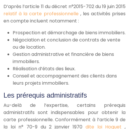
D’après l’article 11 du décret n°2015-702 du 19 juin 2015
relatif à la carte professionnelle
, les activités prises
en compte incluent notamment :
Prospection et démarchage de biens immobiliers.
Négociation et conclusion de contrats de vente
ou de location.
Gestion administrative et financière de biens
immobiliers.
Réalisation d’états des lieux.
Conseil et accompagnement des clients dans
leurs projets immobiliers.
Les prérequis administratifs
Au-delà de l’expertise, certains prérequis
administratifs sont indispensables pour obtenir la
carte professionnelle. Conformément à l’article 9 de
la loi n° 70-9 du 2 janvier 1970
dite loi Hoguet
,