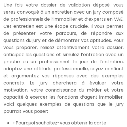
Une fois votre dossier de validation déposé, vous
serez convoqué à un entretien avec un jury composé
de professionnels de l’immobilier et d’experts en VAE.
Cet entretien est une étape cruciale. Il vous permet
de présenter votre parcours, de répondre aux
questions du jury et de démontrer vos aptitudes. Pour
vous préparer, relisez attentivement votre dossier,
anticipez les questions et simulez l’entretien avec un
proche ou un professionnel. Le jour de l’entretien,
adoptez une attitude professionnelle, soyez confiant
et argumentez vos réponses avec des exemples
concrets. Le jury cherchera à évaluer votre
motivation, votre connaissance du métier et votre
capacité à exercer les fonctions d’agent immobilier.
Voici quelques exemples de questions que le jury
pourrait vous poser:
« Pourquoi souhaitez-vous obtenir la carte