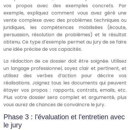
vos propos avec des exemples concrets. Par
exemple, expliquez comment vous avez géré une
vente complexe avec des problèmes techniques ou
juridiques, les compétences mobilisées (écoute,
persuasion, résolution de problèmes) et le résultat
obtenu. Ce type d’exemple permet au jury de se faire
une idée précise de vos capacités.
La rédaction de ce dossier doit être soignée. Utilisez
un langage professionnel, soyez clair et pertinent, et
utilisez des verbes d’action pour décrire vos
réalisations. Joignez tous les documents qui peuvent
étayer vos propos : rapports, contrats, emails, etc.
Plus votre dossier sera complet et argumenté, plus
vous aurez de chances de convaincre le jury.
Phase 3 : l’évaluation et l’entretien avec
le jury