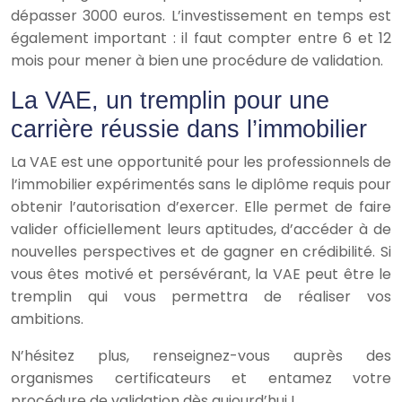
dépasser 3000 euros. L’investissement en temps est
également important : il faut compter entre 6 et 12
mois pour mener à bien une procédure de validation.
La VAE, un tremplin pour une
carrière réussie dans l’immobilier
La VAE est une opportunité pour les professionnels de
l’immobilier expérimentés sans le diplôme requis pour
obtenir l’autorisation d’exercer. Elle permet de faire
valider officiellement leurs aptitudes, d’accéder à de
nouvelles perspectives et de gagner en crédibilité. Si
vous êtes motivé et persévérant, la VAE peut être le
tremplin qui vous permettra de réaliser vos
ambitions.
N’hésitez plus, renseignez-vous auprès des
organismes certificateurs et entamez votre
procédure de validation dès aujourd’hui !