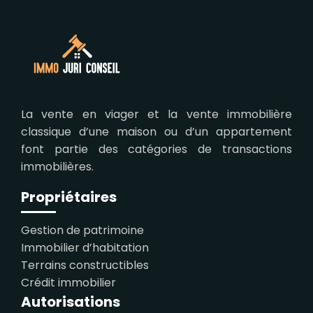
La vente en viager et la vente immobilière
classique d’une maison ou d’un appartement
font partie des catégories de transactions
immobilières.
Propriétaires
Gestion de patrimoine
Immobilier d’habitation
Terrains constructibles
Crédit immobilier
Autorisations