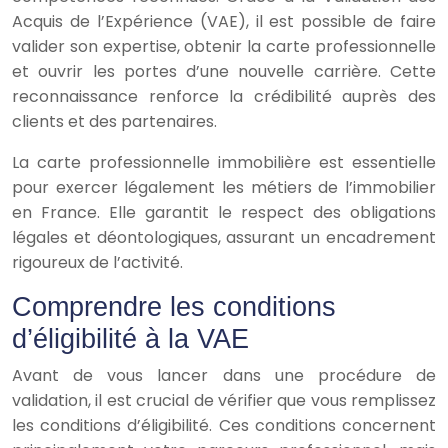
Acquis de l’Expérience (VAE), il est possible de faire
valider son expertise, obtenir la carte professionnelle
et ouvrir les portes d’une nouvelle carrière. Cette
reconnaissance renforce la crédibilité auprès des
clients et des partenaires.
La carte professionnelle immobilière est essentielle
pour exercer légalement les métiers de l’immobilier
en France. Elle garantit le respect des obligations
légales et déontologiques, assurant un encadrement
rigoureux de l’activité.
Comprendre les conditions
d’éligibilité à la VAE
Avant de vous lancer dans une procédure de
validation, il est crucial de vérifier que vous remplissez
les conditions d’éligibilité. Ces conditions concernent