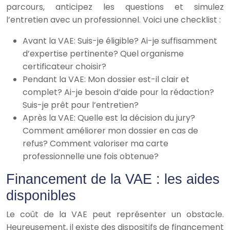
parcours, anticipez les questions et simulez
l’entretien avec un professionnel. Voici une checklist :
Avant la VAE: Suis-je éligible? Ai-je suffisamment
d’expertise pertinente? Quel organisme
certificateur choisir?
Pendant la VAE: Mon dossier est-il clair et
complet? Ai-je besoin d’aide pour la rédaction?
Suis-je prêt pour l’entretien?
Après la VAE: Quelle est la décision du jury?
Comment améliorer mon dossier en cas de
refus? Comment valoriser ma carte
professionnelle une fois obtenue?
Financement de la VAE : les aides
disponibles
Le coût de la VAE peut représenter un obstacle.
Heureusement, il existe des dispositifs de financement