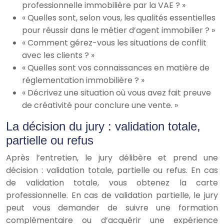
professionnelle immobilière par la VAE ? »
« Quelles sont, selon vous, les qualités essentielles
pour réussir dans le métier d’agent immobilier ? »
« Comment gérez-vous les situations de conflit
avec les clients ? »
« Quelles sont vos connaissances en matière de
réglementation immobilière ? »
« Décrivez une situation où vous avez fait preuve
de créativité pour conclure une vente. »
La décision du jury : validation totale,
partielle ou refus
Après l’entretien, le jury délibère et prend une
décision : validation totale, partielle ou refus. En cas
de validation totale, vous obtenez la carte
professionnelle. En cas de validation partielle, le jury
peut vous demander de suivre une formation
complémentaire ou d’acquérir une expérience