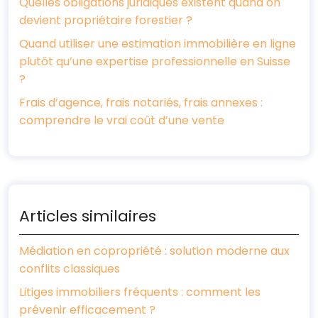
Quelles obligations juridiques existent quand on
devient propriétaire forestier ?
Quand utiliser une estimation immobilière en ligne
plutôt qu’une expertise professionnelle en Suisse
?
Frais d’agence, frais notariés, frais annexes :
comprendre le vrai coût d’une vente
Articles similaires
Médiation en copropriété : solution moderne aux
conflits classiques
Litiges immobiliers fréquents : comment les
prévenir efficacement ?