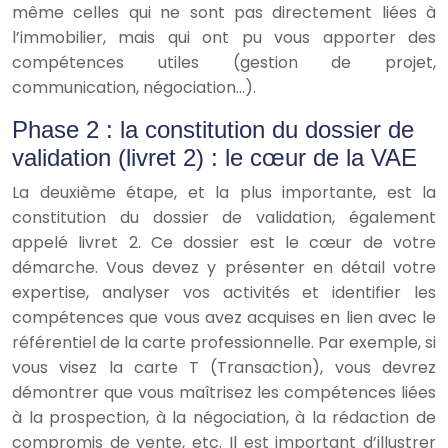
même celles qui ne sont pas directement liées à
l’immobilier, mais qui ont pu vous apporter des
compétences utiles (gestion de projet,
communication, négociation…).
Phase 2 : la constitution du dossier de
validation (livret 2) : le cœur de la VAE
La deuxième étape, et la plus importante, est la
constitution du dossier de validation, également
appelé livret 2. Ce dossier est le cœur de votre
démarche. Vous devez y présenter en détail votre
expertise, analyser vos activités et identifier les
compétences que vous avez acquises en lien avec le
référentiel de la carte professionnelle. Par exemple, si
vous visez la carte T (Transaction), vous devrez
démontrer que vous maîtrisez les compétences liées
à la prospection, à la négociation, à la rédaction de
compromis de vente, etc. Il est important d’illustrer