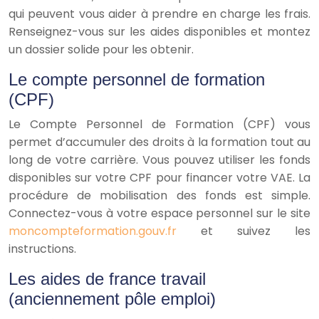
qui peuvent vous aider à prendre en charge les frais.
Renseignez-vous sur les aides disponibles et montez
un dossier solide pour les obtenir.
Le compte personnel de formation
(CPF)
Le Compte Personnel de Formation (CPF) vous
permet d’accumuler des droits à la formation tout au
long de votre carrière. Vous pouvez utiliser les fonds
disponibles sur votre CPF pour financer votre VAE. La
procédure de mobilisation des fonds est simple.
Connectez-vous à votre espace personnel sur le site
moncompteformation.gouv.fr
et suivez les
instructions.
Les aides de france travail
(anciennement pôle emploi)