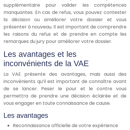
supplémentaire pour valider les compétences
manquantes. En cas de refus, vous pouvez contester
la décision ou améliorer votre dossier et vous
présenter à nouveau. Il est important de comprendre
les raisons du refus et de prendre en compte les
remarques du jury pour améliorer votre dossier.
Les avantages et les
inconvénients de la VAE
La VAE présente des avantages, mais aussi des
inconvénients qu’il est important de connaître avant
de se lancer. Peser le pour et le contre vous
permettra de prendre une décision éclairée et de
vous engager en toute connaissance de cause.
Les avantages
Reconnaissance officielle de votre expérience