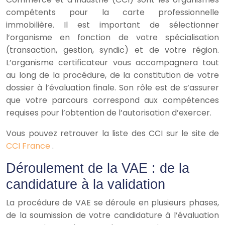
compétents pour la carte professionnelle
immobilière. Il est important de sélectionner
l’organisme en fonction de votre spécialisation
(transaction, gestion, syndic) et de votre région.
L’organisme certificateur vous accompagnera tout
au long de la procédure, de la constitution de votre
dossier à l’évaluation finale. Son rôle est de s’assurer
que votre parcours correspond aux compétences
requises pour l’obtention de l’autorisation d’exercer.
Vous pouvez retrouver la liste des CCI sur le site de
CCI France
.
Déroulement de la VAE : de la
candidature à la validation
La procédure de VAE se déroule en plusieurs phases,
de la soumission de votre candidature à l’évaluation