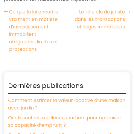
Ce que la loi encadre
Le rôle clé du juriste
vraiment en matière
dans les transactions
d’investissement
et litiges immobiliers
immobilier :
obligations, limites et
protections
Dernières publications
Comment estimer la valeur locative d’une maison
avec jardin ?
Quels sont les meilleurs courtiers pour optimiser
sa capacité d’emprunt ?