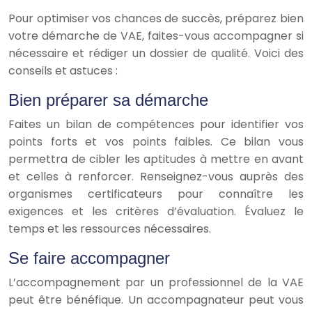
Pour optimiser vos chances de succès, préparez bien
votre démarche de VAE, faites-vous accompagner si
nécessaire et rédiger un dossier de qualité. Voici des
conseils et astuces :
Bien préparer sa démarche
Faites un bilan de compétences pour identifier vos
points forts et vos points faibles. Ce bilan vous
permettra de cibler les aptitudes à mettre en avant
et celles à renforcer. Renseignez-vous auprès des
organismes certificateurs pour connaître les
exigences et les critères d’évaluation. Évaluez le
temps et les ressources nécessaires.
Se faire accompagner
L’accompagnement par un professionnel de la VAE
peut être bénéfique. Un accompagnateur peut vous