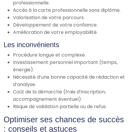
professionnelle.
Accès à la carte professionnelle sans diplôme.
Valorisation de votre parcours.
Développement de votre confiance.
Amélioration de votre employabilité.
Les inconvénients
Procédure longue et complexe.
Investissement personnel important (temps,
énergie).
Nécessité d’une bonne capacité de rédaction et
d’analyse.
Coût de la démarche (frais d’inscription,
accompagnement éventuel).
Risque de validation partielle ou de refus.
Optimiser ses chances de succès
: conseils et astuces