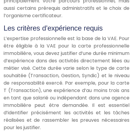
principalement votre parcours professionnel, mais
aussi certains prérequis administratifs et le choix de
l’organisme certificateur.
Les critères d’expérience requis
L’expertise professionnelle est la base de la VAE. Pour
être éligible à la VAE pour la carte professionnelle
immobilière, vous devez justifier d’une durée minimum
d’expérience dans des activités directement liées au
métier visé. Cette durée varie selon le type de carte
souhaitée (Transaction, Gestion, Syndic) et le niveau
de responsabilité exercé. Par exemple, pour la carte
T (Transaction), une expérience d’au moins trois ans
en tant que salarié ou indépendant dans une agence
immobilière peut être demandée. Il est essentiel
d’identifier précisément les activités et les tâches
réalisées et de rassembler les preuves nécessaires
pour les justifier.