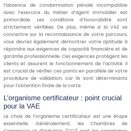
l’absence de condamnation pénale incompatible
avec l’exercice du métier d’agent immobilier est
primordiale. Les conditions d’honorabilité sont
strictement vérifiées. De plus, même si la VAE se
concentre sur la reconnaissance de votre parcours,
vous devrez également démontrer votre aptitude à
répondre aux exigences de capacité financière et de
garantie professionnelle. Ces exigences protègent les
clients et assurent le fonctionnement de l’activité. Il
est crucial de vérifier ces points en parallèle de votre
procédure de validation, car ils sont déterminants
pour l’obtention finale de la carte.
L’organisme certificateur : point crucial
pour la VAE
Le choix de l’organisme certificateur est une étape
essentielle. Généralement, les Chambres de
Commerce et d’Industrie (CCI) sont les organismes