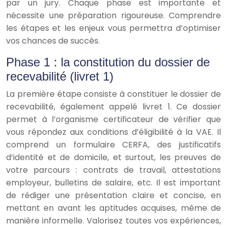
par un jury. Chaque phase est importante et
nécessite une préparation rigoureuse. Comprendre
les étapes et les enjeux vous permettra d’optimiser
vos chances de succès.
Phase 1 : la constitution du dossier de
recevabilité (livret 1)
La première étape consiste à constituer le dossier de
recevabilité, également appelé livret 1. Ce dossier
permet à l’organisme certificateur de vérifier que
vous répondez aux conditions d’éligibilité à la VAE. Il
comprend un formulaire CERFA, des justificatifs
d’identité et de domicile, et surtout, les preuves de
votre parcours : contrats de travail, attestations
employeur, bulletins de salaire, etc. Il est important
de rédiger une présentation claire et concise, en
mettant en avant les aptitudes acquises, même de
manière informelle. Valorisez toutes vos expériences,