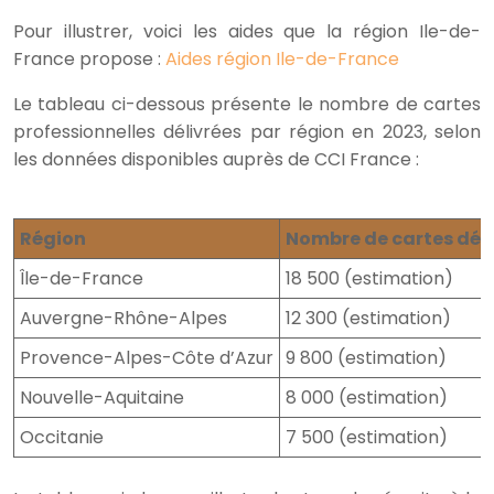
Pour illustrer, voici les aides que la région Ile-de-
France propose :
Aides région Ile-de-France
Le tableau ci-dessous présente le nombre de cartes
professionnelles délivrées par région en 2023, selon
les données disponibles auprès de CCI France :
Région
Nombre de cartes déli
Île-de-France
18 500 (estimation)
Auvergne-Rhône-Alpes
12 300 (estimation)
Provence-Alpes-Côte d’Azur
9 800 (estimation)
Nouvelle-Aquitaine
8 000 (estimation)
Occitanie
7 500 (estimation)